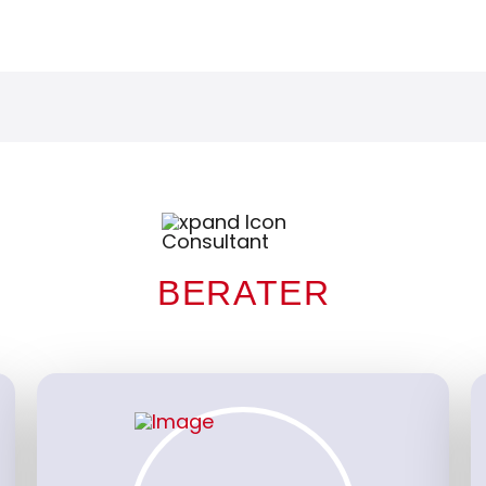
BERATER