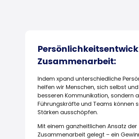
Persönlichkeitsentwick
Zusammenarbeit:
Indem xpand unterschiedliche Persön
helfen wir Menschen, sich selbst und 
besseren Kommunikation, sondern a
Führungskräfte und Teams können so n
Stärken ausschöpfen.
Mit einem ganzheitlichen Ansatz der 
Zusammenarbeit gelegt – ein Gewinn 