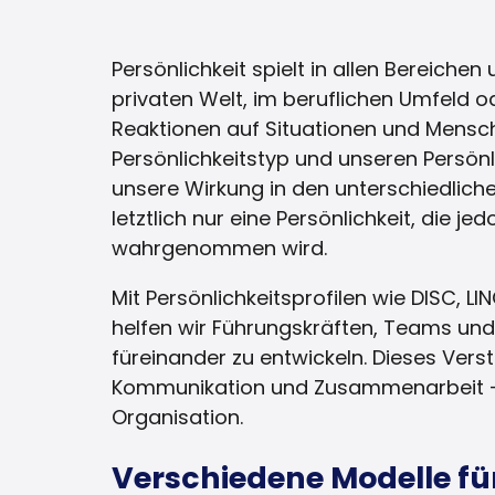
Persönlichkeit spielt in allen Bereichen
privaten Welt, im beruflichen Umfeld o
Reaktionen auf Situationen und Mens
Persönlichkeitstyp und unseren Persön
unsere Wirkung in den unterschiedlich
letztlich nur eine Persönlichkeit, die j
wahrgenommen wird.
Mit Persönlichkeitsprofilen wie DISC
helfen wir Führungskräften, Teams und
füreinander zu entwickeln. Dieses Verst
Kommunikation und Zusammenarbeit – 
Organisation.
Verschiedene Modelle fü