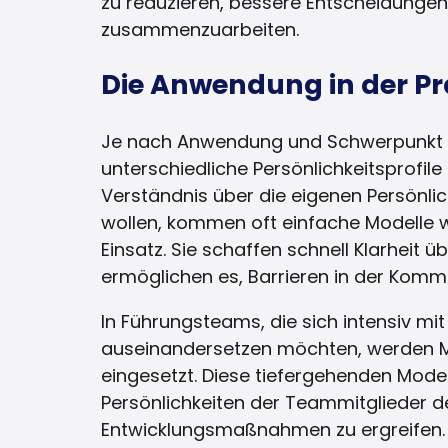
zu reduzieren, bessere Entscheidungen 
zusammenzuarbeiten.
Die Anwendung in der Pr
Je nach Anwendung und Schwerpunkt 
unterschiedliche Persönlichkeitsprofile
Verständnis über die eigenen Persönlic
wollen, kommen oft einfache Modelle
Einsatz. Sie schaffen schnell Klarheit
ermöglichen es, Barrieren in der Kom
In Führungsteams, die sich intensiv mit
auseinandersetzen möchten, werden Mod
eingesetzt. Diese tiefergehenden Model
Persönlichkeiten der Teammitglieder det
Entwicklungsmaßnahmen zu ergreifen.