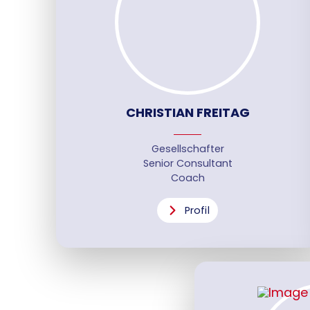
CHRISTIAN FREITAG
Gesellschafter
Senior Consultant
Coach
Profil