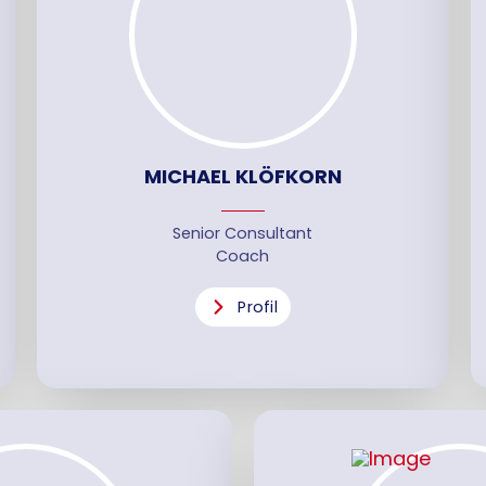
MICHAEL KLÖFKORN
Senior Consultant
Coach
Profil