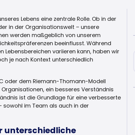
 unseres Lebens eine zentrale Rolle. Ob in der
der in der Organisationswelt – unsere
chen werden maßgeblich von unserem
lichkeitspräferenzen beeinflusst. Während
en Lebensbereichen variieren kann, haben wir
edoch je nach Kontext unterschiedlich
, LINC oder dem Riemann-Thomann-Modell
 Organisationen, ein besseres Verständnis
ändnis ist die Grundlage für eine verbesserte
sowohl im Team als auch in der
r unterschiedliche