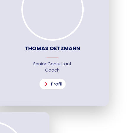
THOMAS OETZMANN
Senior Consultant
Coach
Profil