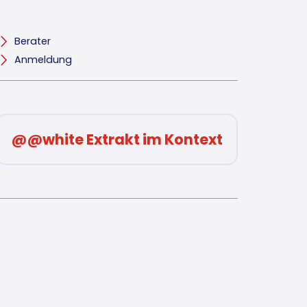
Berater
Anmeldung
@@white Extrakt im Kontext