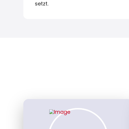
setzt.