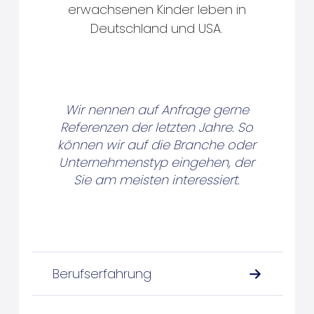
erwachsenen Kinder leben in
Deutschland und USA.
Wir nennen auf Anfrage gerne
Referenzen der letzten Jahre. So
können wir auf die Branche oder
Unternehmenstyp eingehen, der
Sie am meisten interessiert.
Berufserfahrung