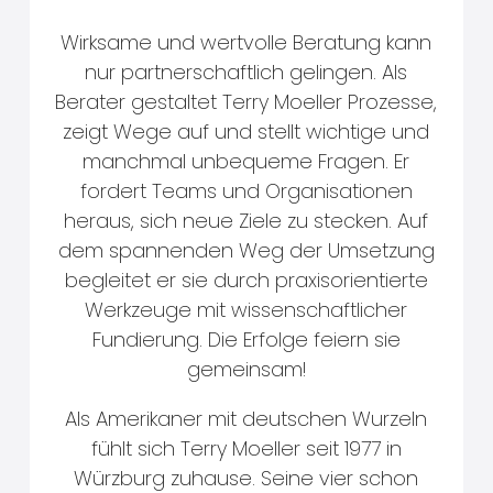
Wirksame und wertvolle Beratung kann
nur partnerschaftlich gelingen. Als
Berater gestaltet Terry Moeller Prozesse,
zeigt Wege auf und stellt wichtige und
manchmal unbequeme Fragen. Er
fordert Teams und Organisationen
heraus, sich neue Ziele zu stecken. Auf
dem spannenden Weg der Umsetzung
begleitet er sie durch praxisorientierte
Werkzeuge mit wissenschaftlicher
Fundierung. Die Erfolge feiern sie
gemeinsam!
Als Amerikaner mit deutschen Wurzeln
fühlt sich Terry Moeller seit 1977 in
Würzburg zuhause. Seine vier schon