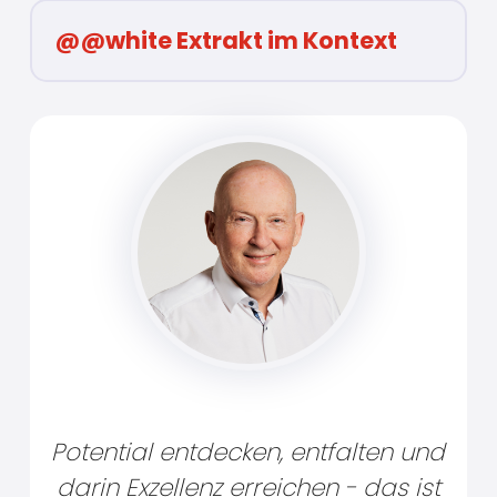
@@white Extrakt im Kontext
Potential entdecken, entfalten und
darin Exzellenz erreichen - das ist