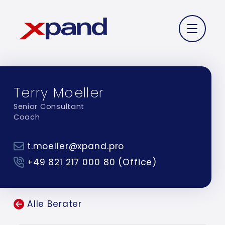
Terry Moeller
Senior Consultant
Coach
t.moeller@xpand.pro
+49 821 217 000 80 (Office)
Alle Berater