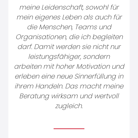
meine Leidenschaft, sowohl für
mein eigenes Leben als auch für
die Menschen, Teams und
Organisationen, die ich begleiten
darf. Damit werden sie nicht nur
leistungsfähiger, sondern
arbeiten mit hoher Motivation und
erleben eine neue Sinnerfüllung in
ihrem Handeln. Das macht meine
Beratung wirksam und wertvoll
zugleich.