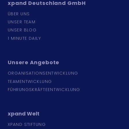
xpand
Deutschland GmbH
ÜBER UNS
UNSER TEAM
UNSER BLOG
1 MINUTE DAILY
Unsere
Angebote
ORGANISATIONSENTWICKLUNG
TEAMENTWICKLUNG
FÜHRUNGSKRÄFTEENTWICKLUNG
xpand
Welt
XPAND STIFTUNG