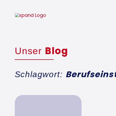
Blog
Unser
Berufseins
Schlagwort: