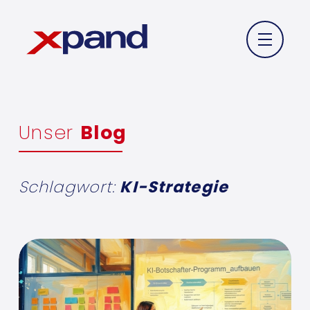
Unser
Blog
Schlagwort:
KI-Strategie