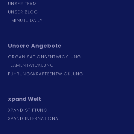
UNSER TEAM
UNSER BLOG
1 MINUTE DAILY
Unsere
Angebote
ORGANISATIONSENTWICKLUNG
TEAMENTWICKLUNG
FÜHRUNGSKRÄFTEENTWICKLUNG
xpand
Welt
XPAND STIFTUNG
XPAND INTERNATIONAL