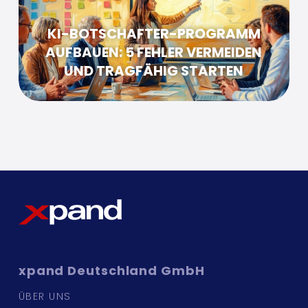
KI-BOTSCHAFTER-PROGRAMM
AUFBAUEN: 5 FEHLER VERMEIDEN
UND TRAGFÄHIG STARTEN
xpand
Deutschland GmbH
ÜBER UNS