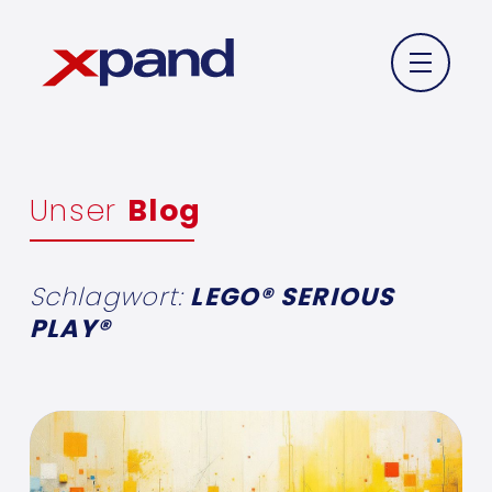
Unser
Blog
Schlagwort:
LEGO® SERIOUS
PLAY®