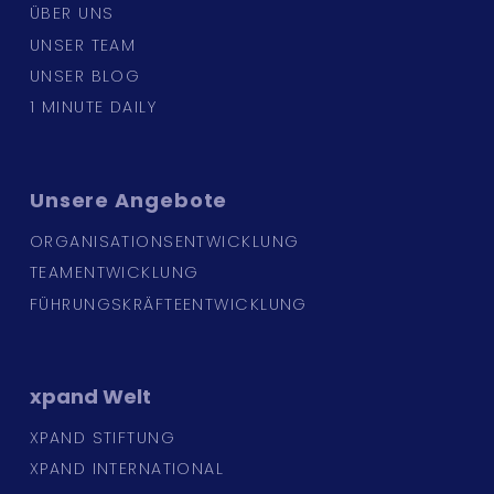
ÜBER UNS
UNSER TEAM
UNSER BLOG
1 MINUTE DAILY
Unsere
Angebote
ORGANISATIONSENTWICKLUNG
TEAMENTWICKLUNG
FÜHRUNGSKRÄFTEENTWICKLUNG
xpand
Welt
XPAND STIFTUNG
XPAND INTERNATIONAL