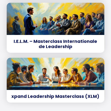
I.E.L.M. – Masterclass Internationale
de Leadership
xpand Leadership Masterclass (XLM)