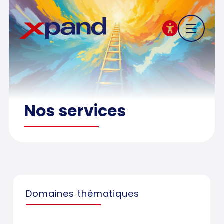
Nos services
Domaines thématiques