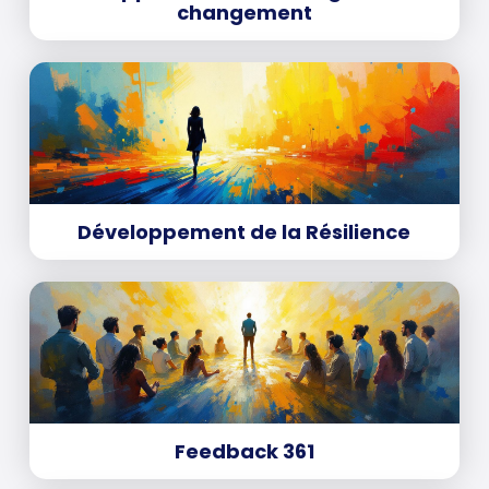
changement
Développement de la Résilience
Feedback 361