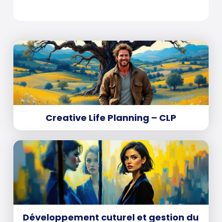
Creative Life Planning – CLP
Développement cuturel et gestion du