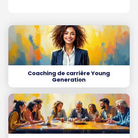
Coaching de carrière Young
Generation