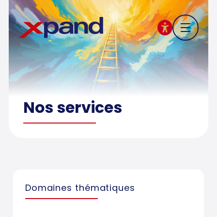
Nos services
Domaines thématiques