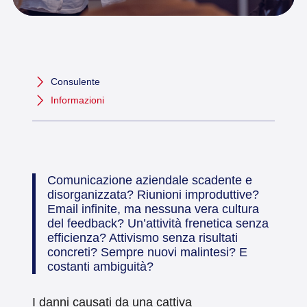
Consulente
Informazioni
Comunicazione aziendale scadente e
disorganizzata? Riunioni improduttive?
Email infinite, ma nessuna vera cultura
del feedback? Un’attività frenetica senza
efficienza? Attivismo senza risultati
concreti? Sempre nuovi malintesi? E
costanti ambiguità?
I danni causati da una cattiva