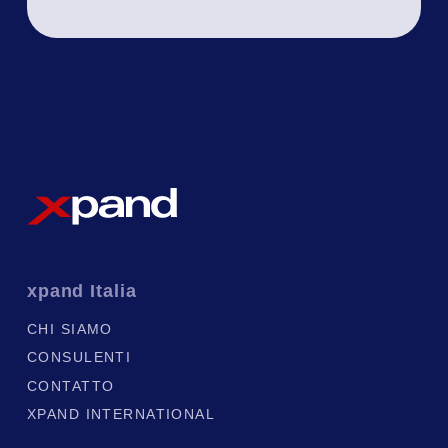
xpand
Italia
CHI SIAMO
CONSULENTI
CONTATTO
XPAND INTERNATIONAL