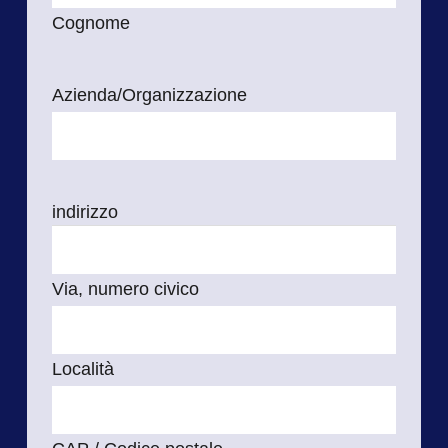
Cognome
Azienda/Organizzazione
indirizzo
Via, numero civico
Località