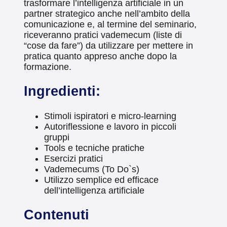
trasformare l’intelligenza artificiale in un
partner strategico anche nell’ambito della
comunicazione e, al termine del seminario,
riceveranno pratici vademecum (liste di
“cose da fare”) da utilizzare per mettere in
pratica quanto appreso anche dopo la
formazione.
Ingredienti:
Stimoli ispiratori e micro-learning
Autoriflessione e lavoro in piccoli
gruppi
Tools e tecniche pratiche
Esercizi pratici
Vademecums (To Do`s)
Utilizzo semplice ed efficace
dell’intelligenza artificiale
Contenuti