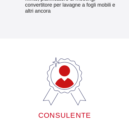
convertitore per lavagne a fogli mobili e
altri ancora
CONSULENTE