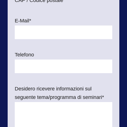
CAP / Codice postale
E-Mail
*
Telefono
Desidero ricevere informazioni sul
seguente tema/programma di seminari
*