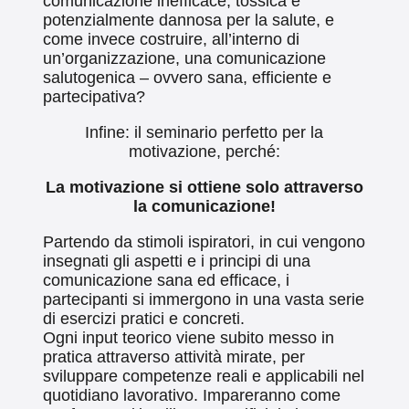
comunicazione inefficace, tossica e
potenzialmente dannosa per la salute, e
come invece costruire, all’interno di
un’organizzazione, una comunicazione
salutogenica – ovvero sana, efficiente e
partecipativa?
Infine: il seminario perfetto per la
motivazione, perché:
La motivazione si ottiene solo attraverso
la comunicazione!
Partendo da stimoli ispiratori, in cui vengono
insegnati gli aspetti e i principi di una
comunicazione sana ed efficace, i
partecipanti si immergono in una vasta serie
di esercizi pratici e concreti.
Ogni input teorico viene subito messo in
pratica attraverso attività mirate, per
sviluppare competenze reali e applicabili nel
quotidiano lavorativo. Impareranno come