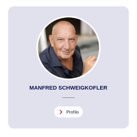
MANFRED SCHWEIGKOFLER
Profilo