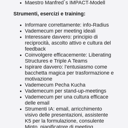
Maestro Manfred´s IMPACT-Modell
Strumenti, esercizi e training:
Informare correttamente: info-Radius
Vademecum per meeting ideali
Interessare davvero: principio di
reciprocità, ascolto attivo e cultura del
feedback
Coinvolgere efficacemente: Liberating
Structures e Triple A Teams
Ispirare davvero: l’entusiasmo come
bacchetta magica per trasformazione e
motivazione
Vademecum Pecha Kucha
Vademecum per stand-up-meetings
Vademecum per una cultura efficace
delle email
Strumenti IA: email, arricchimento
visivo delle presentazioni, assistente
K5 per la formulazione, consulente
Minto, pianificatore di meeting,