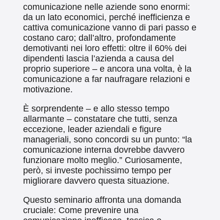
comunicazione nelle aziende sono enormi:
da un lato economici, perché inefficienza e
cattiva comunicazione vanno di pari passo e
costano caro; dall’altro, profondamente
demotivanti nei loro effetti: oltre il 60% dei
dipendenti lascia l’azienda a causa del
proprio superiore – e ancora una volta, è la
comunicazione a far naufragare relazioni e
motivazione.
È sorprendente – e allo stesso tempo
allarmante – constatare che tutti, senza
eccezione, leader aziendali e figure
manageriali, sono concordi su un punto: “la
comunicazione interna dovrebbe davvero
funzionare molto meglio.” Curiosamente,
però, si investe pochissimo tempo per
migliorare davvero questa situazione.
Questo seminario affronta una domanda
cruciale: Come prevenire una