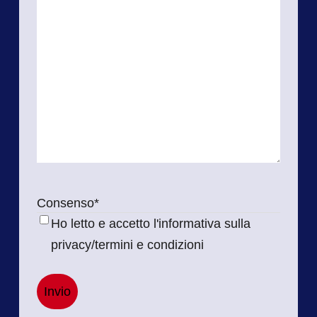
Consenso
*
Ho letto e accetto l'informativa sulla
privacy/termini e condizioni