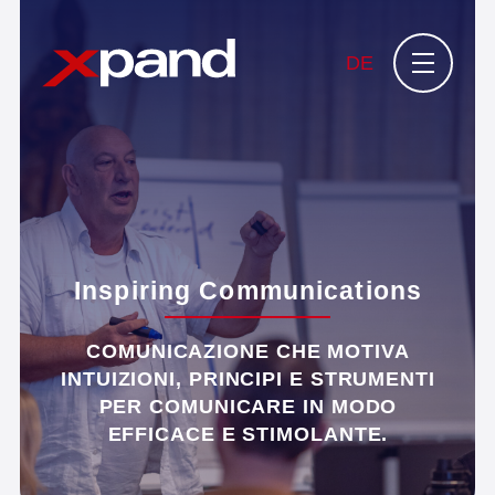
DE
Inspiring Communications
COMUNICAZIONE CHE MOTIVA
INTUIZIONI, PRINCIPI E STRUMENTI
PER COMUNICARE IN MODO
EFFICACE E STIMOLANTE.