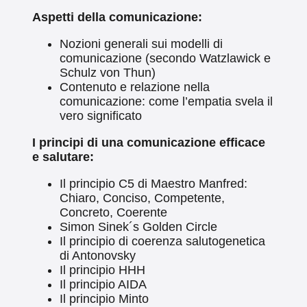
Aspetti della comunicazione:
Nozioni generali sui modelli di
comunicazione (secondo Watzlawick e
Schulz von Thun)
Contenuto e relazione nella
comunicazione: come l’empatia svela il
vero significato
I principi di una comunicazione efficace
e salutare:
Il principio C5 di Maestro Manfred:
Chiaro, Conciso, Competente,
Concreto, Coerente
Simon Sinek´s Golden Circle
Il principio di coerenza salutogenetica
di Antonovsky
Il principio HHH
Il principio AIDA
Il principio Minto