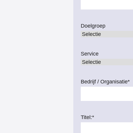
Doelgroep
Service
Bedrijf / Organisatie
*
Titel:
*