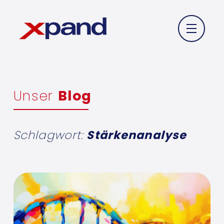
Unser
Blog
Schlagwort:
Stärkenanalyse