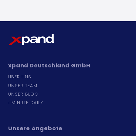
xpand
Deutschland GmbH
ÜBER UNS
UNSER TEAM
UNSER BLOG
1 MINUTE DAILY
Unsere
Angebote