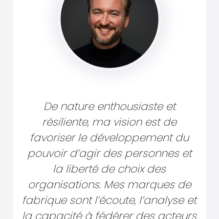
De nature enthousiaste et
résiliente, ma vision est de
favoriser le développement du
pouvoir d’agir des personnes et
la liberté de choix des
organisations. Mes marques de
fabrique sont l’écoute, l’analyse et
la capacité à fédérer des acteurs