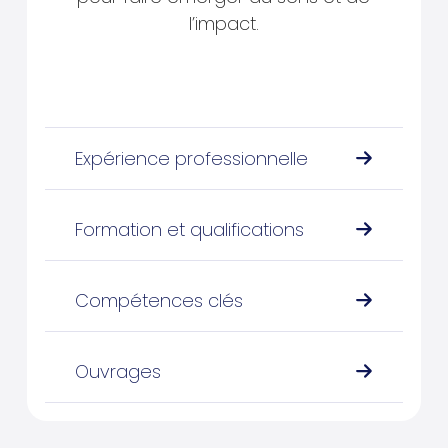
l’impact.
Expérience professionnelle
Formation et qualifications
Compétences clés
Ouvrages