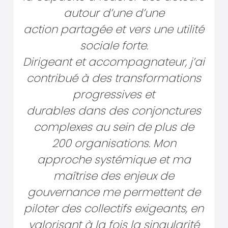
autour d’une d’une
action partagée et vers une utilité
sociale forte.
Dirigeant et accompagnateur, j’ai
contribué à des transformations
progressives et
durables dans des conjonctures
complexes au sein de plus de
200 organisations. Mon
approche systémique et ma
maîtrise des enjeux de
gouvernance me permettent de
piloter des collectifs exigeants, en
valorisant à la fois la singularité