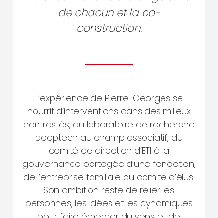
de chacun et la co-
construction.
L’expérience de Pierre-Georges se
nourrit d’interventions dans des milieux
contrastés, du laboratoire de recherche
deeptech au champ associatif, du
comité de direction d’ETI à la
gouvernance partagée d’une fondation,
de l’entreprise familiale au comité d’élus.
Son ambition reste de relier les
personnes, les idées et les dynamiques
pour faire émerger du sens et de