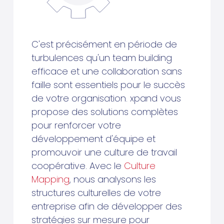
C'est précisément en période de
turbulences qu'un team building
efficace et une collaboration sans
faille sont essentiels pour le succès
de votre organisation. xpand vous
propose des solutions complètes
pour renforcer votre
développement d'équipe et
promouvoir une culture de travail
coopérative. Avec le
Culture
Mapping
, nous analysons les
structures culturelles de votre
entreprise afin de développer des
stratégies sur mesure pour