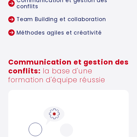
Communication et gestion des
conflits
Team Building et collaboration
Méthodes agiles et créativité
Communication et gestion des
conflits:
la base d'une
formation d'équipe réussie