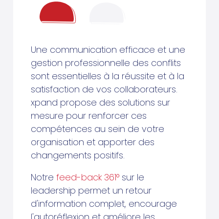
Une communication efficace et une
gestion professionnelle des conflits
sont essentielles à la réussite et à la
satisfaction de vos collaborateurs.
xpand propose des solutions sur
mesure pour renforcer ces
compétences au sein de votre
organisation et apporter des
changements positifs.
Notre
feed-back 361°
sur le
leadership permet un retour
d'information complet, encourage
l'autoréflexion et améliore les