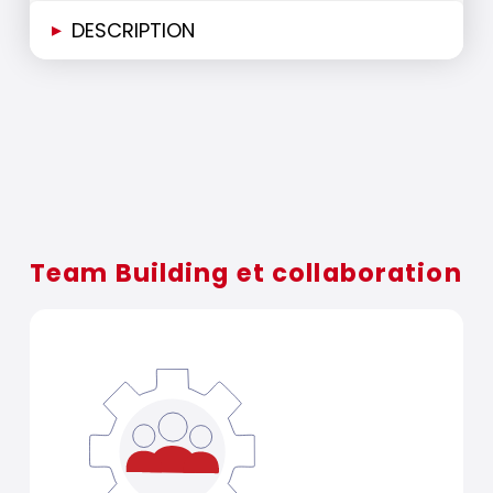
▸
DESCRIPTION
Team Building et collaboration