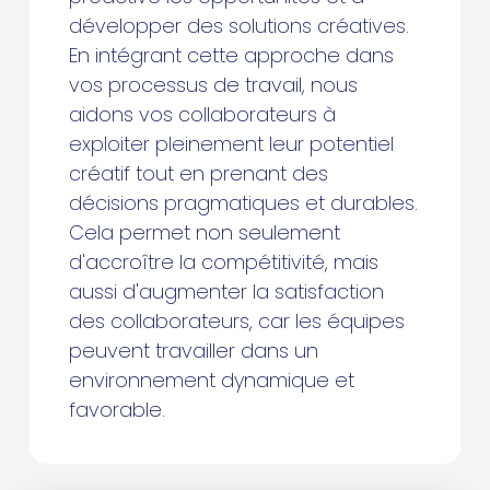
développer des solutions créatives.
En intégrant cette approche dans
vos processus de travail, nous
aidons vos collaborateurs à
exploiter pleinement leur potentiel
créatif tout en prenant des
décisions pragmatiques et durables.
Cela permet non seulement
d'accroître la compétitivité, mais
aussi d'augmenter la satisfaction
des collaborateurs, car les équipes
peuvent travailler dans un
environnement dynamique et
favorable.