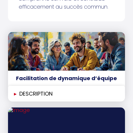
efficacement au succès commun.
Facilitation de dynamique d’équipe
▸
DESCRIPTION