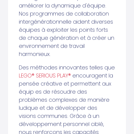
améliorer la dynamique d'équipe.
Nos programmes de collaboration
intergénérationnelle aident diverses
équipes à exploiter les points forts
de chaque génération et à créer un
environnement de travail
harmonieux.
Des méthodes innovantes telles que
LEGO® SERIOUS PLAY®
encouragent la
pensée créative et permettent aux
équip es de résoudre des
problèmes complexes de manière
ludique et de développer des
visions communes. Grâce à un
développement personnel ciblé,
nous renforçons les capacités