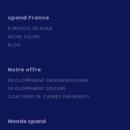
xpand
France
À PROPOS DE NOUS
NOTRE ÉQUIPE
BLOG
Notre
offre
DÉVELOPPEMENT ORGANISATIONNEL
DÉVELOPPEMENT D’ÉQUIPE
COACHING DE CADRES DIRIGEANTS
Monde
xpand