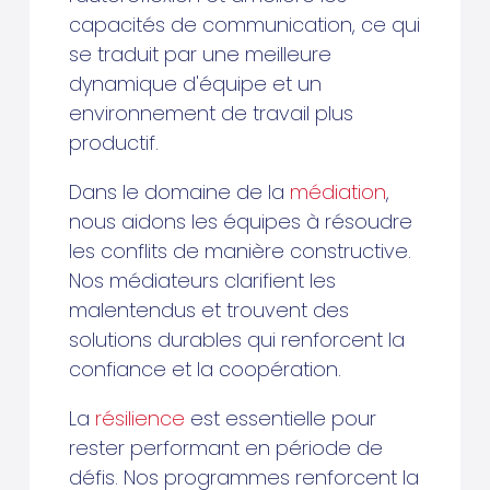
capacités de communication, ce qui
se traduit par une meilleure
dynamique d'équipe et un
environnement de travail plus
productif.
Dans le domaine de la
médiation
,
nous aidons les équipes à résoudre
les conflits de manière constructive.
Nos médiateurs clarifient les
malentendus et trouvent des
solutions durables qui renforcent la
confiance et la coopération.
La
résilience
est essentielle pour
rester performant en période de
défis. Nos programmes renforcent la