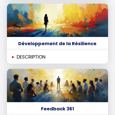
Développement de la Résilience
▸
DESCRIPTION
Feedback 361