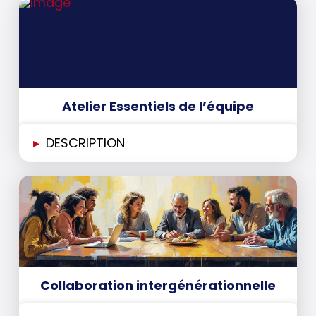
Atelier Essentiels de l’équipe
▸
DESCRIPTION
Collaboration intergénérationnelle