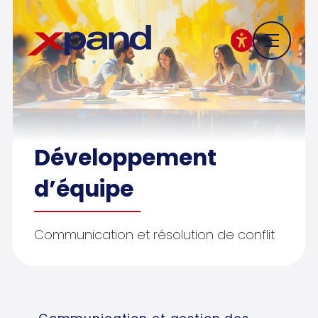
Développement
d’équipe
Communication et résolution de conflit