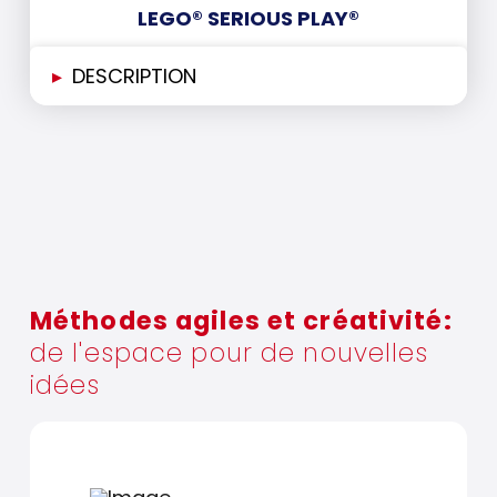
LEGO® SERIOUS PLAY®
▸
DESCRIPTION
Méthodes agiles et créativité:
de l'espace pour de nouvelles
idées