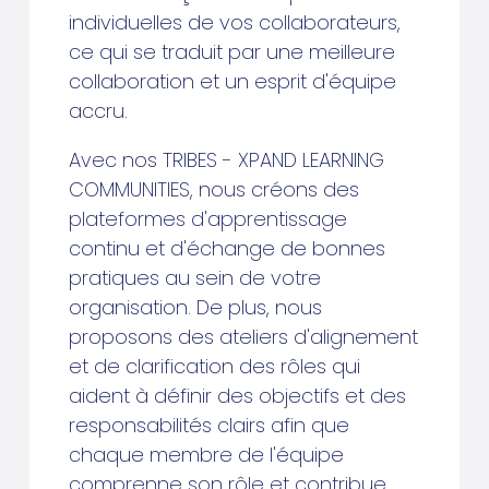
individuelles de vos collaborateurs,
ce qui se traduit par une meilleure
collaboration et un esprit d'équipe
accru.
Avec nos TRIBES - XPAND LEARNING
COMMUNITIES, nous créons des
plateformes d'apprentissage
continu et d'échange de bonnes
pratiques au sein de votre
organisation. De plus, nous
proposons des ateliers d'alignement
et de clarification des rôles qui
aident à définir des objectifs et des
responsabilités clairs afin que
chaque membre de l'équipe
comprenne son rôle et contribue