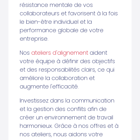
résistance mentale de vos
collaborateurs et favorisent à la fois
le bien-être individuel et la
performance globale de votre
entreprise.
Nos
ateliers d'alignement
aident
votre équipe à définir des objectifs
et des responsabilités clairs, ce qui
améliore la collaboration et
augmente l'efficacité.
Investissez dans la communication
et la gestion des conflits afin de
créer un environnement de travail
harmonieux. Grâce à nos offres et à
nos ateliers, nous aidons votre