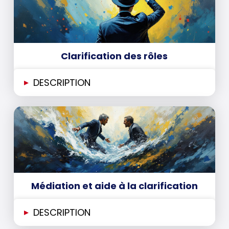
Clarification des rôles
▸
DESCRIPTION
Médiation et aide à la clarification
▸
DESCRIPTION