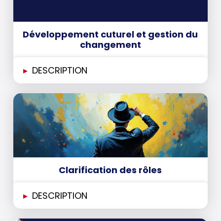
Développement cuturel et gestion du
changement
▸
DESCRIPTION
Clarification des rôles
▸
DESCRIPTION