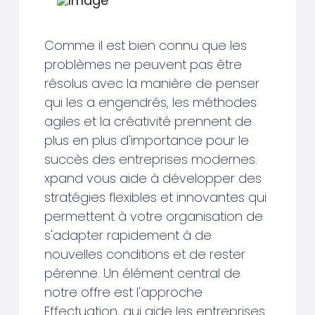
Comme il est bien connu que les
problèmes ne peuvent pas être
résolus avec la manière de penser
qui les a engendrés, les méthodes
agiles et la créativité prennent de
plus en plus d'importance pour le
succès des entreprises modernes.
xpand vous aide à développer des
stratégies flexibles et innovantes qui
permettent à votre organisation de
s'adapter rapidement à de
nouvelles conditions et de rester
pérenne. Un élément central de
notre offre est l'approche
Effectuation, qui aide les entreprises