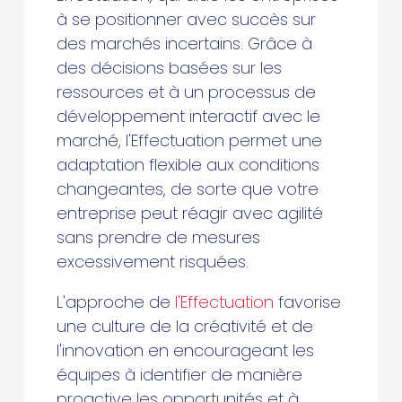
à se positionner avec succès sur
des marchés incertains. Grâce à
des décisions basées sur les
ressources et à un processus de
développement interactif avec le
marché, l'Effectuation permet une
adaptation flexible aux conditions
changeantes, de sorte que votre
entreprise peut réagir avec agilité
sans prendre de mesures
excessivement risquées.
L'approche de
l'Effectuation
favorise
une culture de la créativité et de
l'innovation en encourageant les
équipes à identifier de manière
proactive les opportunités et à