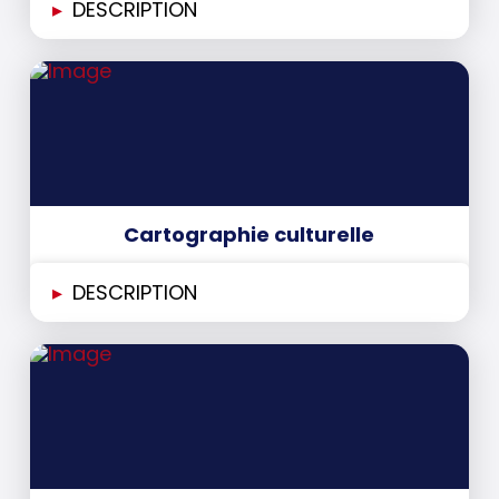
▸
DESCRIPTION
Cartographie culturelle
▸
DESCRIPTION