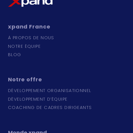
xpand
France
À PROPOS DE NOUS
NOTRE ÉQUIPE
BLOG
Notre
offre
DÉVELOPPEMENT ORGANISATIONNEL
DÉVELOPPEMENT D’ÉQUIPE
COACHING DE CADRES DIRIGEANTS
Monde
xpand