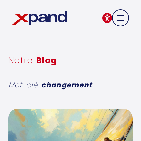
Notre
Blog
Mot-clé:
changement