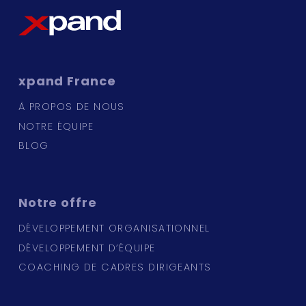
xpand
France
À PROPOS DE NOUS
NOTRE ÉQUIPE
BLOG
Notre
offre
DÉVELOPPEMENT ORGANISATIONNEL
DÉVELOPPEMENT D’ÉQUIPE
COACHING DE CADRES DIRIGEANTS