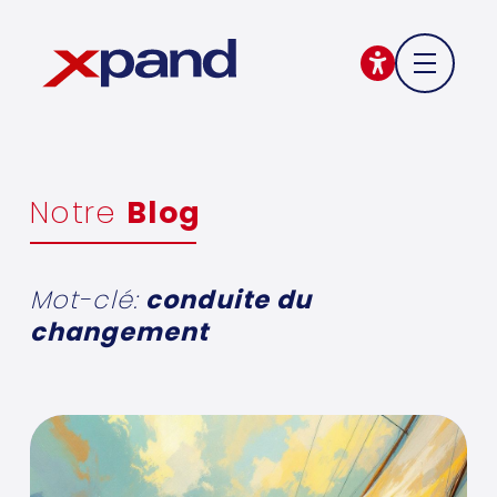
Notre
Blog
Mot-clé:
conduite du
changement