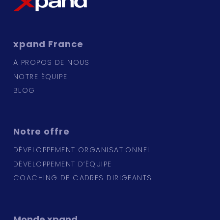
xpand
France
À PROPOS DE NOUS
NOTRE ÉQUIPE
BLOG
Notre
offre
DÉVELOPPEMENT ORGANISATIONNEL
DÉVELOPPEMENT D’ÉQUIPE
COACHING DE CADRES DIRIGEANTS
Monde
xpand