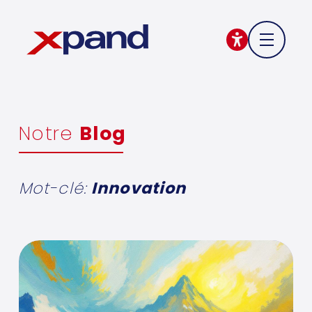
Notre
Blog
Mot-clé:
Innovation