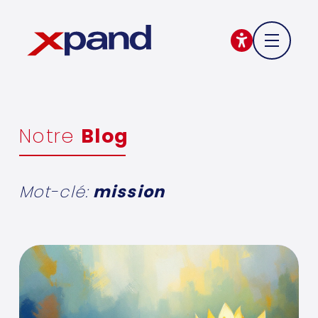
Notre
Blog
Mot-clé:
mission