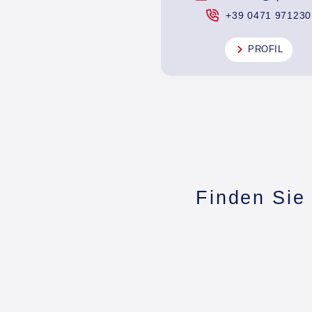
+39 0471 971230
PROFIL
Finden Sie 