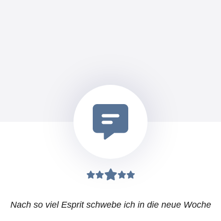
Nach so viel Esprit schwebe ich in die neue Woche