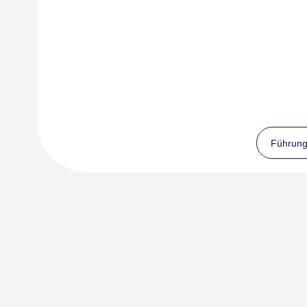
Führung