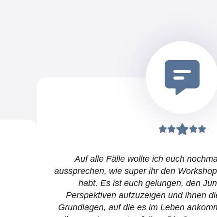
Auf alle Fälle wollte ich euch noch
aussprechen, wie super ihr den Workshop
habt. Es ist euch gelungen, den Jun
Perspektiven aufzuzeigen und ihnen di
Grundlagen, auf die es im Leben ankommt