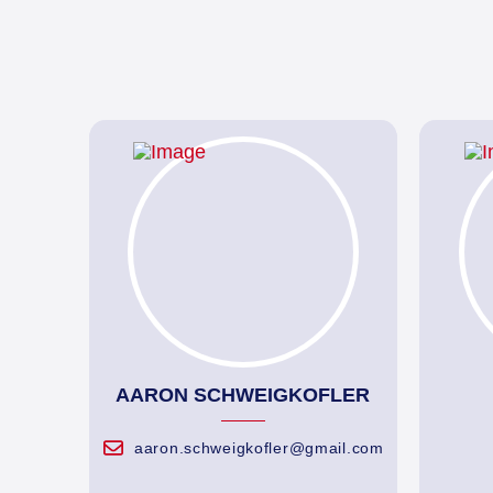
AARON SCHWEIGKOFLER
aaron.schweigkofler@gmail.com