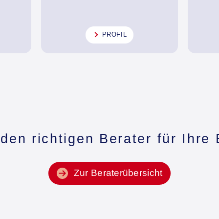
PROFIL
den richtigen Berater für Ihre
Zur Beraterübersicht