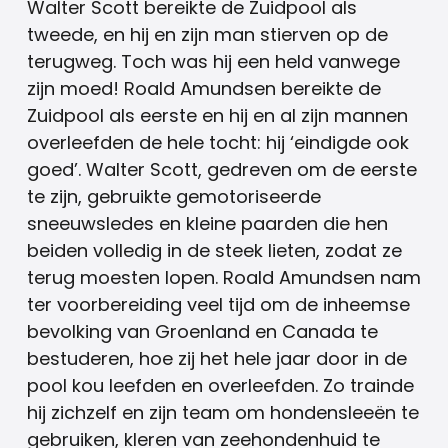
Walter Scott bereikte de Zuidpool als
tweede, en hij en zijn man stierven op de
terugweg. Toch was hij een held vanwege
zijn moed! Roald Amundsen bereikte de
Zuidpool als eerste en hij en al zijn mannen
overleefden de hele tocht: hij ‘eindigde ook
goed’. Walter Scott, gedreven om de eerste
te zijn, gebruikte gemotoriseerde
sneeuwsledes en kleine paarden die hen
beiden volledig in de steek lieten, zodat ze
terug moesten lopen. Roald Amundsen nam
ter voorbereiding veel tijd om de inheemse
bevolking van Groenland en Canada te
bestuderen, hoe zij het hele jaar door in de
pool kou leefden en overleefden. Zo trainde
hij zichzelf en zijn team om hondensleeën te
gebruiken, kleren van zeehondenhuid te