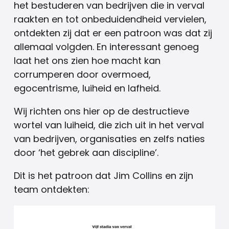
het bestuderen van bedrijven die in verval
raakten en tot onbeduidendheid vervielen,
ontdekten zij dat er een patroon was dat zij
allemaal volgden. En interessant genoeg
laat het ons zien hoe macht kan
corrumperen door overmoed,
egocentrisme, luiheid en lafheid.
Wij richten ons hier op de destructieve
wortel van luiheid, die zich uit in het verval
van bedrijven, organisaties en zelfs naties
door ‘het gebrek aan discipline’.
Dit is het patroon dat Jim Collins en zijn
team ontdekten: