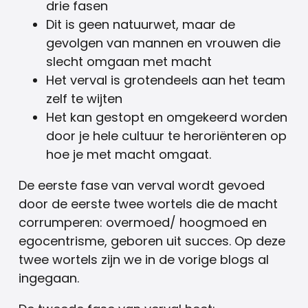
drie fasen
Dit is geen natuurwet, maar de
gevolgen van mannen en vrouwen die
slecht omgaan met macht
Het verval is grotendeels aan het team
zelf te wijten
Het kan gestopt en omgekeerd worden
door je hele cultuur te heroriënteren op
hoe je met macht omgaat.
De eerste fase van verval wordt gevoed
door de eerste twee wortels die de macht
corrumperen: overmoed/ hoogmoed en
egocentrisme, geboren uit succes. Op deze
twee wortels zijn we in de vorige blogs al
ingegaan.