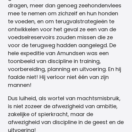
dragen, meer dan genoeg zeehondenvlees
mee te nemen om zichzelf en hun honden
te voeden, en om terugvalstrategieën te
ontwikkelen voor het geval ze een van de
voedselreservoirs zouden missen die ze
voor de terugweg hadden aangelegd. De
hele expeditie van Amundsen was een
toonbeeld van discipline in training,
voorbereiding, planning en uitvoering. En hij
faalde niet! Hij verloor niet één van zijn
mannen!
Dus luiheid, als wortel van machtsmisbruik,
is niet zozeer de afwezigheid van ambitie,
zakelijke of spierkracht, maar de
afwezigheid van discipline in de geest en de
uitvoering!