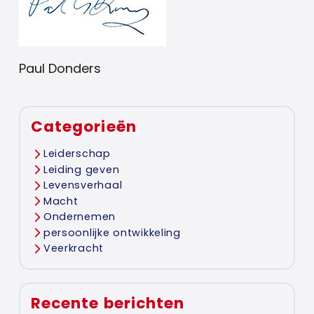
Paul Donders
Categorieën
Leiderschap
Leiding geven
Levensverhaal
Macht
Ondernemen
persoonlijke ontwikkeling
Veerkracht
Recente berichten