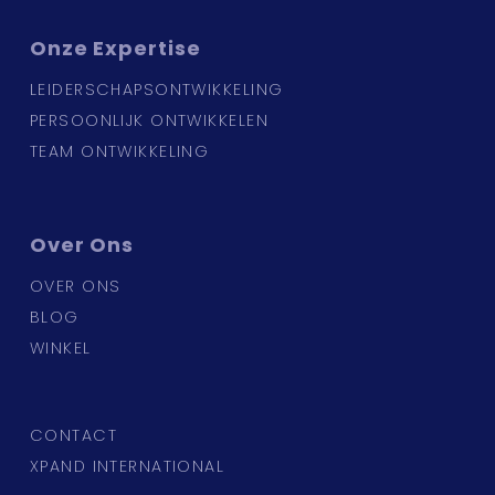
Onze
Expertise
LEIDERSCHAPSONTWIKKELING
PERSOONLIJK ONTWIKKELEN
TEAM ONTWIKKELING
Over
Ons
OVER ONS
BLOG
WINKEL
CONTACT
XPAND INTERNATIONAL