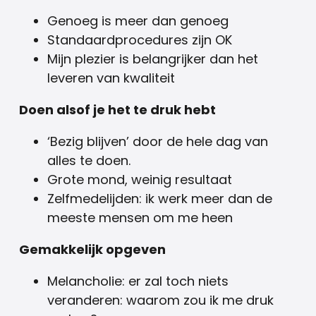
Genoeg is meer dan genoeg
Standaardprocedures zijn OK
Mijn plezier is belangrijker dan het
leveren van kwaliteit
Doen alsof je het te druk hebt
‘Bezig blijven’ door de hele dag van
alles te doen.
Grote mond, weinig resultaat
Zelfmedelijden: ik werk meer dan de
meeste mensen om me heen
Gemakkelijk opgeven
Melancholie: er zal toch niets
veranderen: waarom zou ik me druk