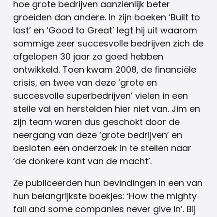
hoe grote bedrijven aanzienlijk beter
groeiden dan andere. In zijn boeken ‘Built to
last’ en ‘Good to Great’ legt hij uit waarom
sommige zeer succesvolle bedrijven zich de
afgelopen 30 jaar zo goed hebben
ontwikkeld. Toen kwam 2008, de financiële
crisis, en twee van deze ‘grote en
succesvolle superbedrijven’ vielen in een
steile val en herstelden hier niet van. Jim en
zijn team waren dus geschokt door de
neergang van deze ‘grote bedrijven’ en
besloten een onderzoek in te stellen naar
‘de donkere kant van de macht’.
Ze publiceerden hun bevindingen in een van
hun belangrijkste boekjes: ‘How the mighty
fall and some companies never give in’. Bij