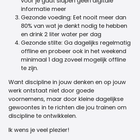
voor je gaat slapen geen digitale
informatie meer
Gezonde voeding: Eet nooit meer dan
80% van wat je denkt nodig te hebben
en drink 2 liter water per dag
Gezonde stilte: Ga dagelijks regelmatig
offline en probeer ook in het weekend
minimaal 1 dag zoveel mogelijk offline
te zijn.
Want discipline in jouw denken en op jouw
werk ontstaat niet door goede
voornemens, maar door kleine dagelijkse
gewoontes in te richten die jou trainen om
discipline te ontwikkelen.
Ik wens je veel plezier!