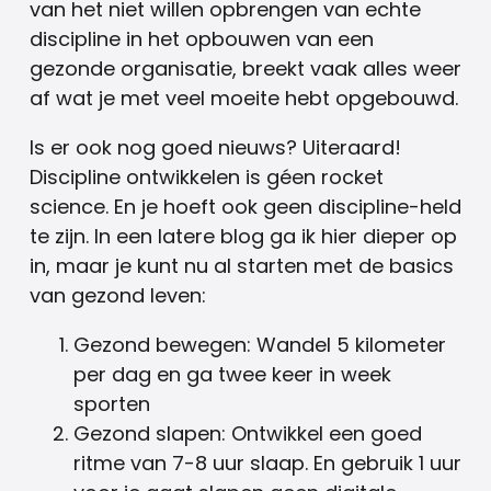
van het niet willen opbrengen van echte
discipline in het opbouwen van een
gezonde organisatie, breekt vaak alles weer
af wat je met veel moeite hebt opgebouwd.
Is er ook nog goed nieuws? Uiteraard!
Discipline ontwikkelen is géen rocket
science. En je hoeft ook geen discipline-held
te zijn. In een latere blog ga ik hier dieper op
in, maar je kunt nu al starten met de basics
van gezond leven:
Gezond bewegen: Wandel 5 kilometer
per dag en ga twee keer in week
sporten
Gezond slapen: Ontwikkel een goed
ritme van 7-8 uur slaap. En gebruik 1 uur