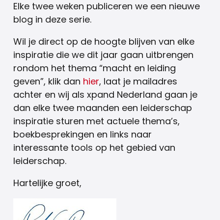
Elke twee weken publiceren we een nieuwe
blog in deze serie.
Wil je direct op de hoogte blijven van elke
inspiratie die we dit jaar gaan uitbrengen
rondom het thema “macht en leiding
geven”, klik dan
hier
, laat je mailadres
achter en wij als xpand Nederland gaan je
dan elke twee maanden een leiderschap
inspiratie sturen met actuele thema’s,
boekbesprekingen en links naar
interessante tools op het gebied van
leiderschap.
Hartelijke groet,