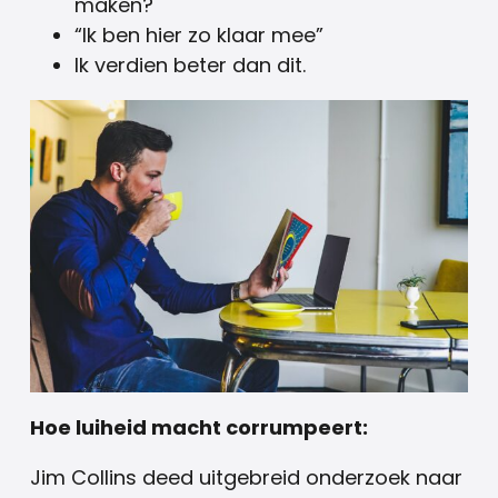
maken?
“Ik ben hier zo klaar mee”
Ik verdien beter dan dit.
Hoe luiheid macht corrumpeert:
Jim Collins deed uitgebreid onderzoek naar