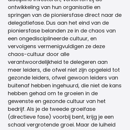
ontwikkeling van hun organisatie en
springen van de pioniersfase direct naar de
delegatiefase. Dus aan het eind van de
pioniersfase belanden ze in de chaos van
een ongedisciplineerde cultuur, en
vervolgens vermenigvuldigen ze deze
chaos-cultuur door alle
verantwoordelijkheid te delegeren aan
meer leiders, die ofwel niet zijn opgeleid tot
gezonde leiders, ofwel gewoon leiders van
buitenaf hebben ingehuurd, die niet de kans
hebben gehad om te groeien in de
gewenste en gezonde cultuur van het
bedrijf. Als je de tweede groeifase
(directieve fase) voorbij bent, krijg je een
schaal vergrotende groei. Maar de luiheid