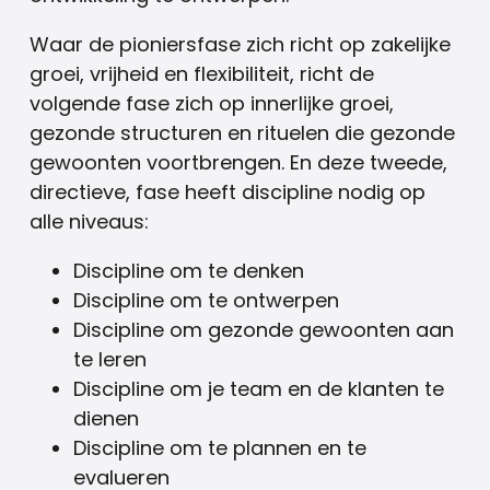
Waar de pioniersfase zich richt op zakelijke
groei, vrijheid en flexibiliteit, richt de
volgende fase zich op innerlijke groei,
gezonde structuren en rituelen die gezonde
gewoonten voortbrengen. En deze tweede,
directieve, fase heeft discipline nodig op
alle niveaus:
Discipline om te denken
Discipline om te ontwerpen
Discipline om gezonde gewoonten aan
te leren
Discipline om je team en de klanten te
dienen
Discipline om te plannen en te
evalueren