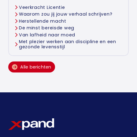
Veerkracht Licentie
Waarom zou jij jouw verhaal schrijven?
Herstellende macht
De minst bereisde weg
Van lafheid naar moed
Met plezier werken aan discipline en een
gezonde levensstijl
Alle berichten