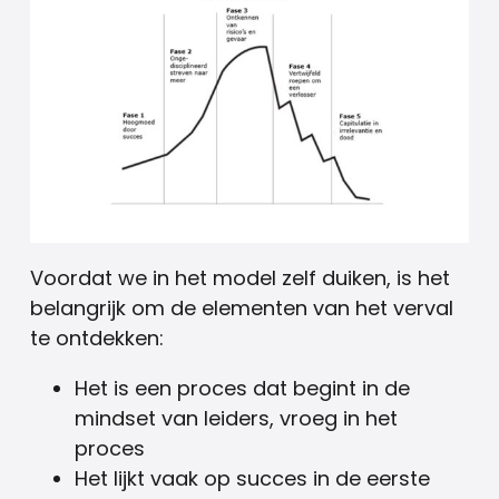
Voordat we in het model zelf duiken, is het
belangrijk om de elementen van het verval
te ontdekken:
Het is een proces dat begint in de
mindset van leiders, vroeg in het
proces
Het lijkt vaak op succes in de eerste