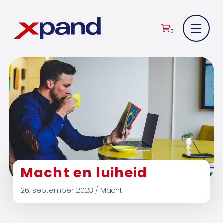
0
Macht en luiheid
26. september 2023 / Macht