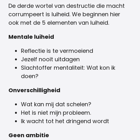
De derde wortel van destructie die macht
corrumpeert is luiheid. We beginnen hier
ook met de 5 elementen van luiheid.
Mentale luiheid
Reflectie is te vermoeiend
Jezelf nooit uitdagen
Slachtoffer mentaliteit: Wat kon ik
doen?
Onverschilligheid
Wat kan mij dat schelen?
Het is niet mijn probleem.
Ik wacht tot het dringend wordt
Geen ambitie