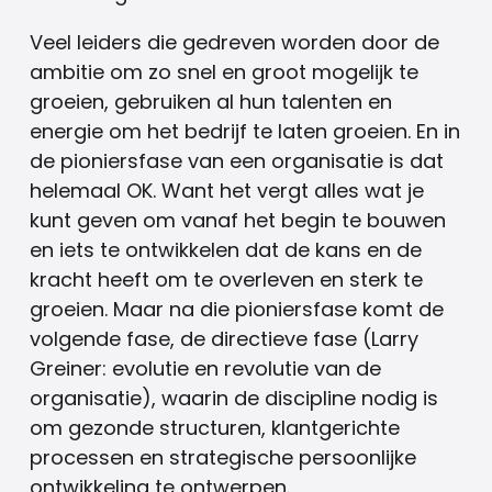
Veel leiders die gedreven worden door de
ambitie om zo snel en groot mogelijk te
groeien, gebruiken al hun talenten en
energie om het bedrijf te laten groeien. En in
de pioniersfase van een organisatie is dat
helemaal OK. Want het vergt alles wat je
kunt geven om vanaf het begin te bouwen
en iets te ontwikkelen dat de kans en de
kracht heeft om te overleven en sterk te
groeien. Maar na die pioniersfase komt de
volgende fase, de directieve fase (Larry
Greiner: evolutie en revolutie van de
organisatie), waarin de discipline nodig is
om gezonde structuren, klantgerichte
processen en strategische persoonlijke
ontwikkeling te ontwerpen.