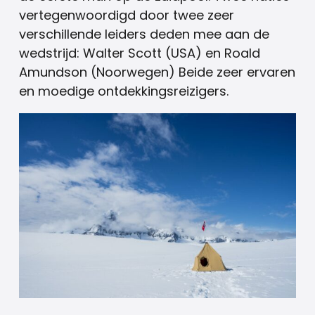
vertegenwoordigd door twee zeer
verschillende leiders deden mee aan de
wedstrijd: Walter Scott (USA) en Roald
Amundson (Noorwegen) Beide zeer ervaren
en moedige ontdekkingsreizigers.