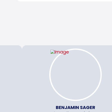
BENJAMIN SAGER