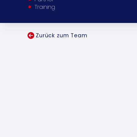
Training
Zurück zum Team