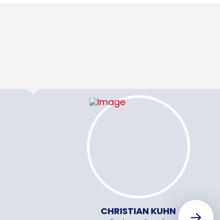
CHRISTIAN KUHN