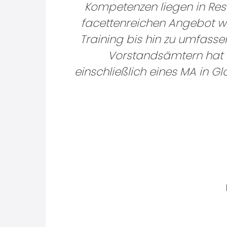
Kompetenzen liegen in Res
facettenreichen Angebot wi
Training bis hin zu umfass
Vorstandsämtern hat P
einschließlich eines MA in G