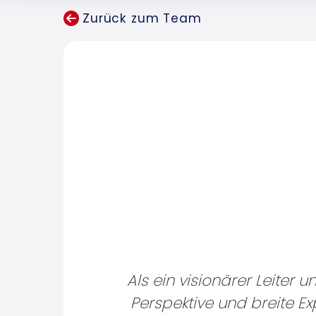
Zurück zum Team
Als ein visionärer Leiter 
Perspektive und breite E