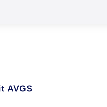
it AVGS