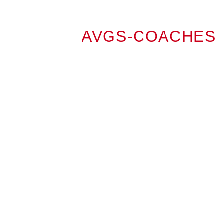
AVGS-COACHES
BEATE BÖSCHE