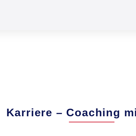
Karriere – Coaching m