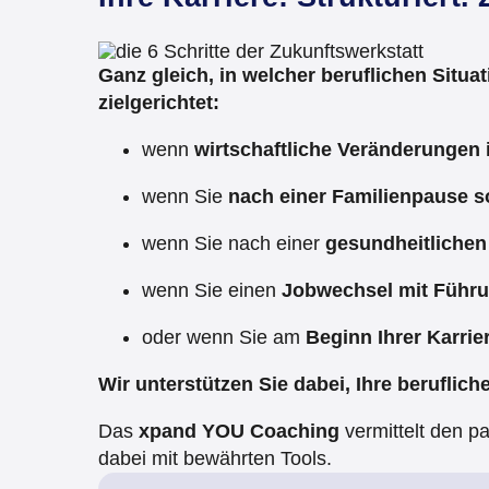
Ganz gleich, in welcher beruflichen Situat
zielgerichtet:
wenn
wirtschaftliche Veränderungen 
wenn Sie
nach einer Familienpause s
wenn Sie nach einer
gesundheitlichen
wenn Sie einen
Jobwechsel mit Führ
oder wenn Sie am
Beginn Ihrer Karrie
Wir unterstützen Sie dabei, Ihre beruflich
Das
xpand YOU Coaching
vermittelt den pa
dabei mit bewährten Tools.