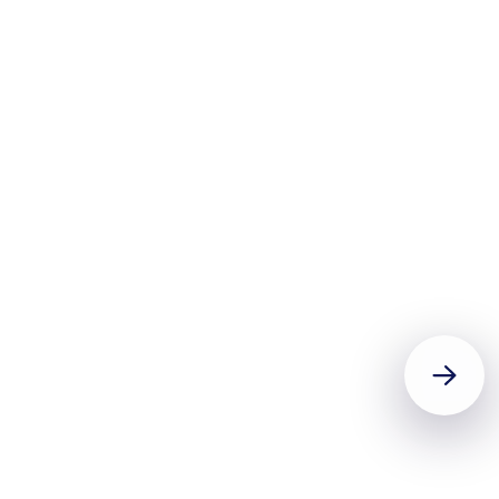
HEIKE KRAUSE