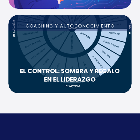
COACHING Y AUTOCONOCIMIENTO
EL CONTROL: SOMBRA Y REGALO
EN EL LIDERAZGO