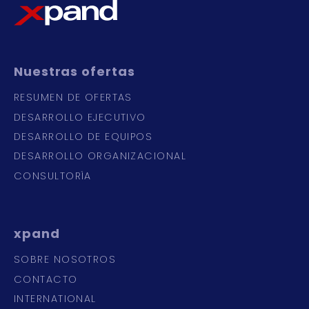
Nuestras
ofertas
RESUMEN DE OFERTAS
DESARROLLO EJECUTIVO
DESARROLLO DE EQUIPOS
DESARROLLO ORGANIZACIONAL
CONSULTORÍA
xpand
SOBRE NOSOTROS
CONTACTO
INTERNATIONAL