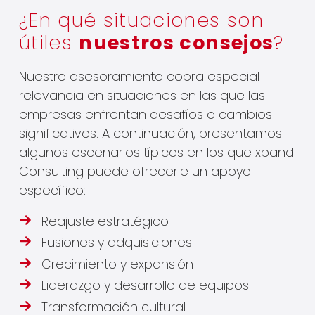
¿En qué situaciones son
útiles
nuestros consejos
?
Nuestro asesoramiento cobra especial
relevancia en situaciones en las que las
empresas enfrentan desafíos o cambios
significativos. A continuación, presentamos
algunos escenarios típicos en los que xpand
Consulting puede ofrecerle un apoyo
específico:
Reajuste estratégico
Fusiones y adquisiciones
Crecimiento y expansión
Liderazgo y desarrollo de equipos
Transformación cultural