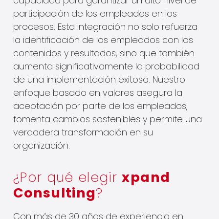
capacidad para garantizar un alto nivel de
participación de los empleados en los
procesos. Esta integración no solo refuerza
la identificación de los empleados con los
contenidos y resultados, sino que también
aumenta significativamente la probabilidad
de una implementación exitosa. Nuestro
enfoque basado en valores asegura la
aceptación por parte de los empleados,
fomenta cambios sostenibles y permite una
verdadera transformación en su
organización.
¿Por qué elegir
xpand
Consulting
?
Con más de 30 años de experiencia en