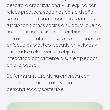
desarrollo organizacional y un equipo con
raíces prácticas, sabemos cómo diseñar
soluciones personalizadas que realmente
funcionan. Somos socios a su altura, que no
solo le asesoran, sino que también co-crean
con usted el futuro de su empresa. Nuestro
enfoque es práctico, basado en valores y
orientado a alcanzar sus objetivos,
integrando activamente a sus empleados
en el proceso.
Dé forma al futuro de su empresa con
nosotros: de manera individual,
personalizada y sostenible.