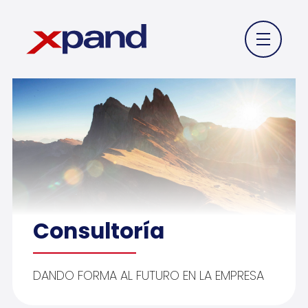
Consultoría
DANDO FORMA AL FUTURO EN LA EMPRESA