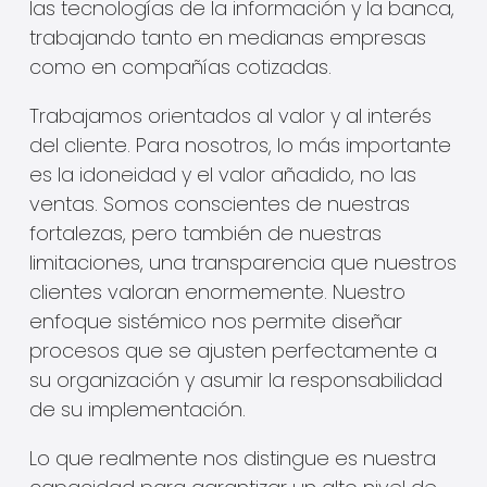
las tecnologías de la información y la banca,
trabajando tanto en medianas empresas
como en compañías cotizadas.
Trabajamos orientados al valor y al interés
del cliente. Para nosotros, lo más importante
es la idoneidad y el valor añadido, no las
ventas. Somos conscientes de nuestras
fortalezas, pero también de nuestras
limitaciones, una transparencia que nuestros
clientes valoran enormemente. Nuestro
enfoque sistémico nos permite diseñar
procesos que se ajusten perfectamente a
su organización y asumir la responsabilidad
de su implementación.
Lo que realmente nos distingue es nuestra