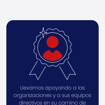
Llevamos apoyando a las
organizaciones y a sus equipos
directivos en su camino de