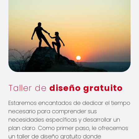
Taller de
diseño gratuito
Estaremos encantados de dedicar el tiempo
necesario para comprender sus
necesidades específicas y desarrollar un
plan claro. Como primer paso, le ofrecemos
un taller de diseño gratuito donde