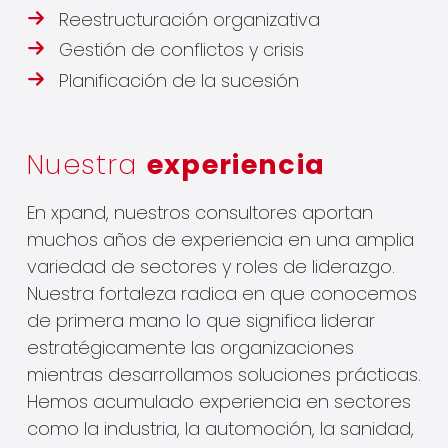
Reestructuración organizativa
Gestión de conflictos y crisis
Planificación de la sucesión
Nuestra
experiencia
En xpand, nuestros consultores aportan
muchos años de experiencia en una amplia
variedad de sectores y roles de liderazgo.
Nuestra fortaleza radica en que conocemos
de primera mano lo que significa liderar
estratégicamente las organizaciones
mientras desarrollamos soluciones prácticas.
Hemos acumulado experiencia en sectores
como la industria, la automoción, la sanidad,