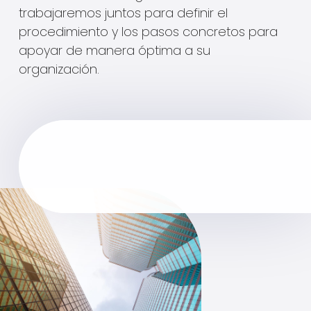
trabajaremos juntos para definir el
procedimiento y los pasos concretos para
apoyar de manera óptima a su
organización.