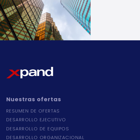
Nuestras
ofertas
RESUMEN DE OFERTAS
DESARROLLO EJECUTIVO
DESARROLLO DE EQUIPOS
DESARROLLO ORGANIZACIONAL