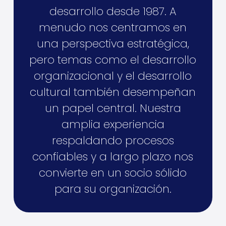
desarrollo desde 1987. A
menudo nos centramos en
una perspectiva estratégica,
pero temas como el desarrollo
organizacional y el desarrollo
cultural también desempeñan
un papel central. Nuestra
amplia experiencia
respaldando procesos
confiables y a largo plazo nos
convierte en un socio sólido
para su organización.