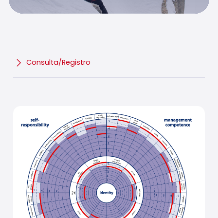
Consulta/Registro