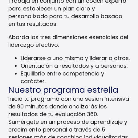
Trabaja en conjunto con un coach experto
para establecer un plan claro y
personalizado para tu desarrollo basado
en tus resultados.
Aborda las tres dimensiones esenciales del
liderazgo efectivo:
Liderarse a uno mismo y liderar a otros.
Orientación a resultados y a personas.
Equilibrio entre competencia y
carácter.
Nuestro programa estrella
Inicia tu programa con una sesión intensiva
de 90 minutos donde analizarás los
resultados de tu evaluación 360.
Sumérgete en un proceso de aprendizaje y
crecimiento personal a través de 5
sesiones más de coaching individualizadas.