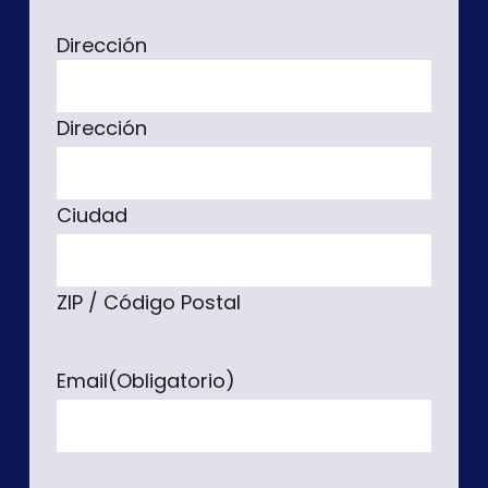
Dirección
Dirección
Ciudad
ZIP / Código Postal
Email
(Obligatorio)