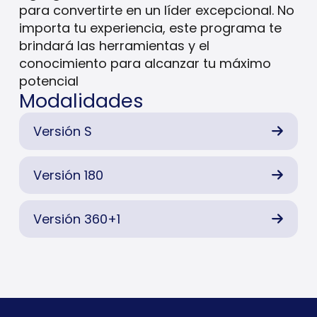
para convertirte en un líder excepcional. No
importa tu experiencia, este programa te
brindará las herramientas y el
conocimiento para alcanzar tu máximo
potencial
Modalidades
Versión S
Versión 180
Versión 360+1