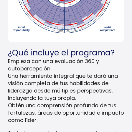
¿Qué incluye el programa?
Empieza con una evaluación 360 y
autopercepción:
Una herramienta integral que te dará una
visión completa de tus habilidades de
liderazgo desde múltiples perspectivas,
incluyendo la tuya propia.
Obtén una comprensión profunda de tus
fortalezas, áreas de oportunidad e impacto
como líder.