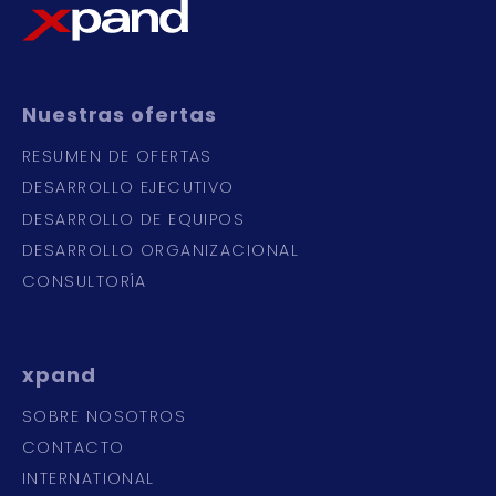
Nuestras
ofertas
RESUMEN DE OFERTAS
DESARROLLO EJECUTIVO
DESARROLLO DE EQUIPOS
DESARROLLO ORGANIZACIONAL
CONSULTORÍA
xpand
SOBRE NOSOTROS
CONTACTO
INTERNATIONAL