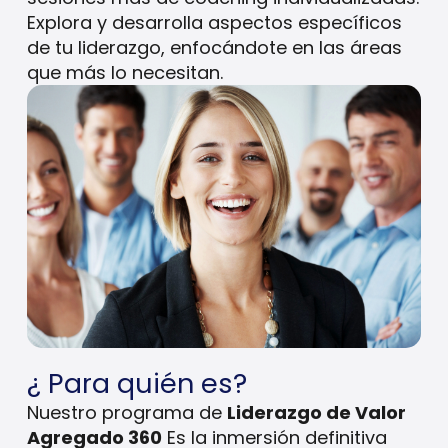
Explora y desarrolla aspectos específicos
de tu liderazgo, enfocándote en las áreas
que más lo necesitan.
¿ Para quién es?
Nuestro programa de
Liderazgo de Valor
Agregado 360
Es la inmersión definitiva