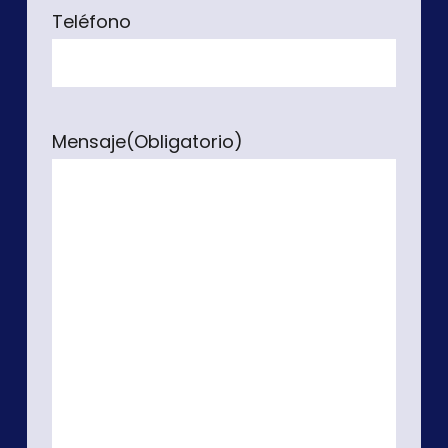
Teléfono
Mensaje
(Obligatorio)