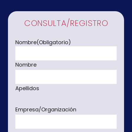
CONSULTA/REGISTRO
Nombre
(Obligatorio)
Nombre
Apellidos
Empresa/Organización