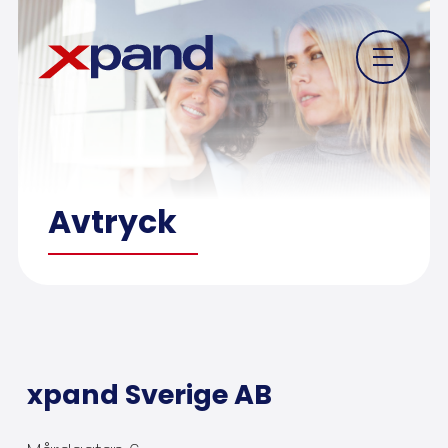
Avtryck
xpand Sverige AB