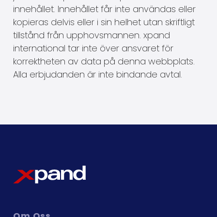
innehållet. Innehållet får inte användas eller
kopieras delvis eller i sin helhet utan skriftligt
tillstånd från upphovsmannen. xpand
international tar inte över ansvaret för
korrektheten av data på denna webbplats.
Alla erbjudanden är inte bindande avtal.
Om
Oss