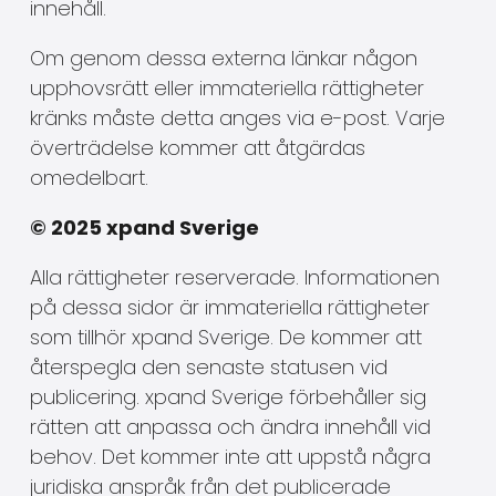
innehåll.
Om genom dessa externa länkar någon
upphovsrätt eller immateriella rättigheter
kränks måste detta anges via e-post. Varje
överträdelse kommer att åtgärdas
omedelbart.
© 2025 xpand Sverige
Alla rättigheter reserverade. Informationen
på dessa sidor är immateriella rättigheter
som tillhör xpand Sverige. De kommer att
återspegla den senaste statusen vid
publicering. xpand Sverige förbehåller sig
rätten att anpassa och ändra innehåll vid
behov. Det kommer inte att uppstå några
juridiska anspråk från det publicerade