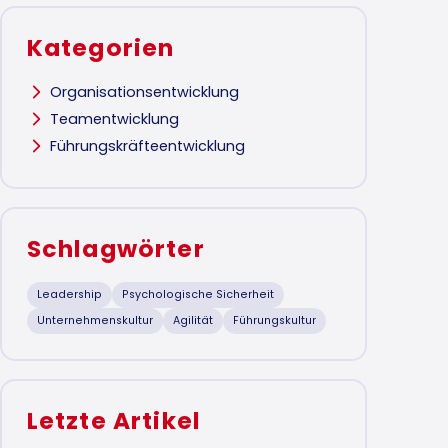
Kategorien
Organisationsentwicklung
Teamentwicklung
Führungskräfteentwicklung
Schlagwörter
Leadership
Psychologische Sicherheit
Unternehmenskultur
Agilität
Führungskultur
Letzte Artikel