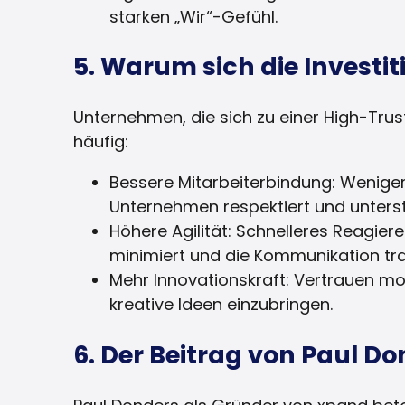
starken „Wir“-Gefühl.
5. Warum sich die Investit
Unternehmen, die sich zu einer High-Tru
häufig:
Bessere Mitarbeiterbindung: Weniger 
Unternehmen respektiert und unterstü
Höhere Agilität: Schnelleres Reagie
minimiert und die Kommunikation tra
Mehr Innovationskraft: Vertrauen mo
kreative Ideen einzubringen.
6. Der Beitrag von Paul D