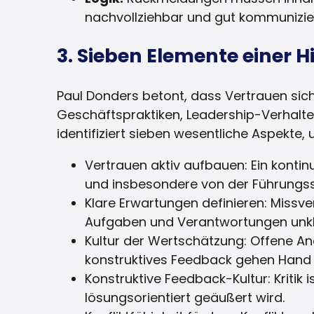
nachvollziehbar und gut kommunizie
3. Sieben Elemente einer 
Paul Donders betont, dass Vertrauen sich 
Geschäftspraktiken, Leadership-Verhalten 
identifiziert sieben wesentliche Aspekte
Vertrauen aktiv aufbauen: Ein konti
und insbesondere von der Führungss
Klare Erwartungen definieren: Missv
Aufgaben und Verantwortungen unkla
Kultur der Wertschätzung: Offene An
konstruktives Feedback gehen Hand 
Konstruktive Feedback-Kultur: Kritik 
lösungsorientiert geäußert wird.