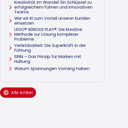
Kreativität im Wandel: Ein Schlüssel zu
erfolgreichem Führen und innovativen
Teams
Wie wir KI zum Vorteil unserer Kunden
einsetzen
LEGO® SERIOUS PLAY®: Die kreative
Methode zur Lösung komplexer
Probleme
Verletzbarkeit: Die Superkraft in der
Führung
SINN – Das Prinzip für Marken mit
Haltung
Warum Spannungen Vorrang haben
Alle Artikel